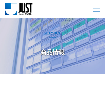
JUST
SERVICE
商品情報